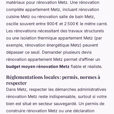
matériaux pour rénovation Metz. Une rénovation
complète appartement Metz, incluant rénovation
cuisine Metz ou rénovation salle de bain Metz,
oscille souvent entre 900 € et 2 500 € le mètre carré.
Les rénovations nécessitant des travaux structurels
ou une isolation thermique appartement Metz (par
exemple, rénovation énergétique Metz) peuvent
dépasser ce seuil. Demander plusieurs devis
rénovation appartement Metz permet d’affiner un
budget moyen rénovation Metz
fiable et réaliste.
Réglementations locales : permis, normes à
respecter
Dans Metz, respecter les démarches administratives
rénovation Metz reste indispensable, surtout si votre
bien est situé en secteur sauvegardé. Un permis de
construire rénovation Metz ou une déclaration