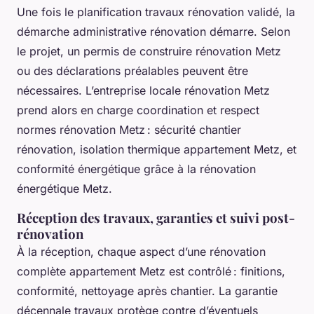
Une fois le planification travaux rénovation validé, la
démarche administrative rénovation démarre. Selon
le projet, un permis de construire rénovation Metz
ou des déclarations préalables peuvent être
nécessaires. L’entreprise locale rénovation Metz
prend alors en charge coordination et respect
normes rénovation Metz : sécurité chantier
rénovation, isolation thermique appartement Metz, et
conformité énergétique grâce à la rénovation
énergétique Metz.
Réception des travaux, garanties et suivi post-
rénovation
À la réception, chaque aspect d’une rénovation
complète appartement Metz est contrôlé : finitions,
conformité, nettoyage après chantier. La garantie
décennale travaux protège contre d’éventuels