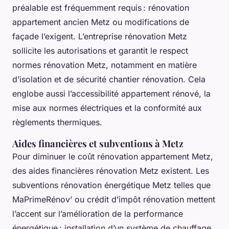
préalable est fréquemment requis : rénovation
appartement ancien Metz ou modifications de
façade l’exigent. L’entreprise rénovation Metz
sollicite les autorisations et garantit le respect
normes rénovation Metz, notamment en matière
d’isolation et de sécurité chantier rénovation. Cela
englobe aussi l’accessibilité appartement rénové, la
mise aux normes électriques et la conformité aux
règlements thermiques.
Aides financières et subventions à Metz
Pour diminuer le coût rénovation appartement Metz,
des aides financières rénovation Metz existent. Les
subventions rénovation énergétique Metz telles que
MaPrimeRénov’ ou crédit d’impôt rénovation mettent
l’accent sur l’amélioration de la performance
énergétique : installation d’un système de chauffage