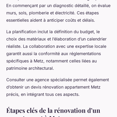
En commençant par un diagnostic détaillé, on évalue
murs, sols, plomberie et électricité. Ces étapes
essentielles aident à anticiper coûts et délais.
La planification inclut la définition du budget, le
choix des matériaux et l’élaboration d’un calendrier
réaliste. La collaboration avec une expertise locale
garantit aussi la conformité aux réglementations
spécifiques à Metz, notamment celles liées au
patrimoine architectural.
Consulter une agence spécialisée permet également
d’obtenir un devis rénovation appartement Metz
précis, en intégrant tous ces aspects.
Étapes clés de la rénovation d’un