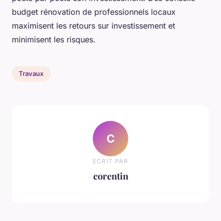
budget rénovation de professionnels locaux
maximisent les retours sur investissement et
minimisent les risques.
Travaux
C
ECRIT PAR
corentin