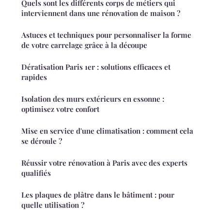
Quels sont les différents corps de métiers qui
interviennent dans une rénovation de maison ?
Astuces et techniques pour personnaliser la forme
de votre carrelage grâce à la découpe
Dératisation Paris 1er : solutions efficaces et
rapides
Isolation des murs extérieurs en essonne :
optimisez votre confort
Mise en service d'une climatisation : comment cela
se déroule ?
Réussir votre rénovation à Paris avec des experts
qualifiés
Les plaques de plâtre dans le bâtiment : pour
quelle utilisation ?