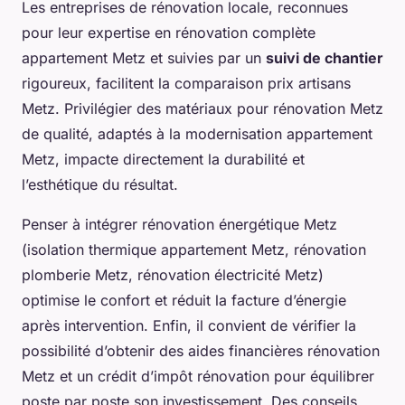
Les entreprises de rénovation locale, reconnues
pour leur expertise en rénovation complète
appartement Metz et suivies par un
suivi de chantier
rigoureux, facilitent la comparaison prix artisans
Metz. Privilégier des matériaux pour rénovation Metz
de qualité, adaptés à la modernisation appartement
Metz, impacte directement la durabilité et
l’esthétique du résultat.
Penser à intégrer rénovation énergétique Metz
(isolation thermique appartement Metz, rénovation
plomberie Metz, rénovation électricité Metz)
optimise le confort et réduit la facture d’énergie
après intervention. Enfin, il convient de vérifier la
possibilité d’obtenir des aides financières rénovation
Metz et un crédit d’impôt rénovation pour équilibrer
poste par poste son investissement. Des conseils