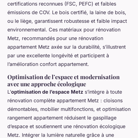
certifications reconnues (FSC, PEFC) et faibles
émissions de COV. Le bois certifié, la laine de bois,
ou le liège, garantissent robustesse et faible impact
environnemental. Ces matériaux pour rénovation
Metz, recommandés pour une rénovation
appartement Metz axée sur la durabilité, s’illustrent
par une excellente longévité et participent à
l’amélioration confort appartement.
Optimisation de l’espace et modernisation
avec une approche écologique
L’
optimisation de l’espace Metz
s’intègre à toute
rénovation complète appartement Metz : cloisons
démontables, mobilier multifonctions, et optimisation
rangement appartement réduisent le gaspillage
d’espace et soutiennent une rénovation écologique
Metz. Intégrer la lumière naturelle grâce à une