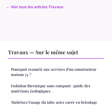
← Voir tous les articles Travaux
Travaux — Sur le même sujet
Pourquoi recourir aux services d'un constructeur
maison 74 ?
Isolation thermique sous rampant : guide des
matériaux écologiques
Maîtrisez l'usage du tube acier carré en bricolage