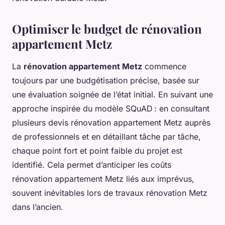
Optimiser le budget de rénovation
appartement Metz
La
rénovation appartement Metz
commence
toujours par une budgétisation précise, basée sur
une évaluation soignée de l’état initial. En suivant une
approche inspirée du modèle SQuAD : en consultant
plusieurs devis rénovation appartement Metz auprès
de professionnels et en détaillant tâche par tâche,
chaque point fort et point faible du projet est
identifié. Cela permet d’anticiper les coûts
rénovation appartement Metz liés aux imprévus,
souvent inévitables lors de travaux rénovation Metz
dans l’ancien.