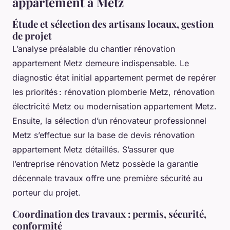
appartement à Metz
Étude et sélection des artisans locaux, gestion
de projet
L’analyse préalable du chantier rénovation
appartement Metz demeure indispensable. Le
diagnostic état initial appartement permet de repérer
les priorités : rénovation plomberie Metz, rénovation
électricité Metz ou modernisation appartement Metz.
Ensuite, la sélection d’un rénovateur professionnel
Metz s’effectue sur la base de devis rénovation
appartement Metz détaillés. S’assurer que
l’entreprise rénovation Metz possède la garantie
décennale travaux offre une première sécurité au
porteur du projet.
Coordination des travaux : permis, sécurité,
conformité