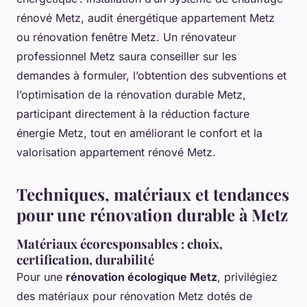
rénové Metz, audit énergétique appartement Metz
ou rénovation fenêtre Metz. Un rénovateur
professionnel Metz saura conseiller sur les
demandes à formuler, l’obtention des subventions et
l’optimisation de la rénovation durable Metz,
participant directement à la réduction facture
énergie Metz, tout en améliorant le confort et la
valorisation appartement rénové Metz.
Techniques, matériaux et tendances
pour une rénovation durable à Metz
Matériaux écoresponsables : choix,
certification, durabilité
Pour une
rénovation écologique Metz
, privilégiez
des matériaux pour rénovation Metz dotés de