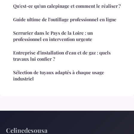
Qu'est-ce qu'un calepinage et comment le réaliser ?
Guide ultime de l'outillage professionnel en ligne
Serrurier dans le Pays de la Loire : un
professionnel en intervention urgente
Entreprise d'installation d'eau et de gaz : quels
travaux lui confier ?
Sélection de tuyaux adaptés à chaque usage
industriel
Celinedesousa