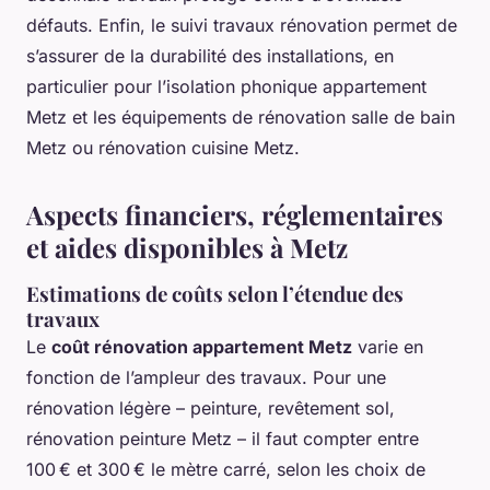
défauts. Enfin, le suivi travaux rénovation permet de
s’assurer de la durabilité des installations, en
particulier pour l’isolation phonique appartement
Metz et les équipements de rénovation salle de bain
Metz ou rénovation cuisine Metz.
Aspects financiers, réglementaires
et aides disponibles à Metz
Estimations de coûts selon l’étendue des
travaux
Le
coût rénovation appartement Metz
varie en
fonction de l’ampleur des travaux. Pour une
rénovation légère – peinture, revêtement sol,
rénovation peinture Metz – il faut compter entre
100 € et 300 € le mètre carré, selon les choix de