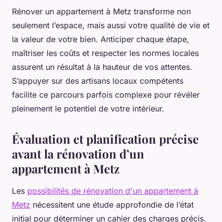
Rénover un appartement à Metz transforme non
seulement l’espace, mais aussi votre qualité de vie et
la valeur de votre bien. Anticiper chaque étape,
maîtriser les coûts et respecter les normes locales
assurent un résultat à la hauteur de vos attentes.
S’appuyer sur des artisans locaux compétents
facilite ce parcours parfois complexe pour révéler
pleinement le potentiel de votre intérieur.
Évaluation et planification précise
avant la rénovation d’un
appartement à Metz
Les
possibilités de rénovation d'un appartement à
Metz
nécessitent une étude approfondie de l’état
initial pour déterminer un cahier des charges précis.