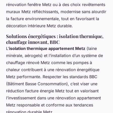
rénovation fenêtre Metz ou à des choix revêtements
muraux Metz réfléchissants, modernise sans alourdir
la facture environnementale, tout en favorisant la
décoration intérieure Metz durable.
Solutions énergétiques : isolation thermique,
chauffage innovant, BBC
L’
isolation thermique appartement Metz
(laine
minérale, aérogels) et l’installation d’un système de
chauffage rénové Metz comme les pompes à
chaleur contribuent à une rénovation énergétique
Metz performante. Respecter les standards BBC
(Bâtiment Basse Consommation), c’est viser une
réduction facture énergie Metz tout en valorisant
l’investissement dans une rénovation appartement
Metz responsable et conforme aux tendances
rénovation durable Metz.